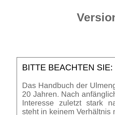
Version
BITTE BEACHTEN SIE:
Das Handbuch der Ulmeng
20 Jahren. Nach anfänglic
Interesse zuletzt stark 
steht in keinem Verhältnis