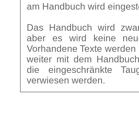
am Handbuch wird eingeste
Das Handbuch wird zwar 
aber es wird keine neu
Vorhandene Texte werden ni
weiter mit dem Handbuch g
die eingeschränkte Taug
verwiesen werden.