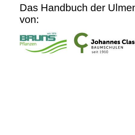
Das Handbuch der Ulmen
von: