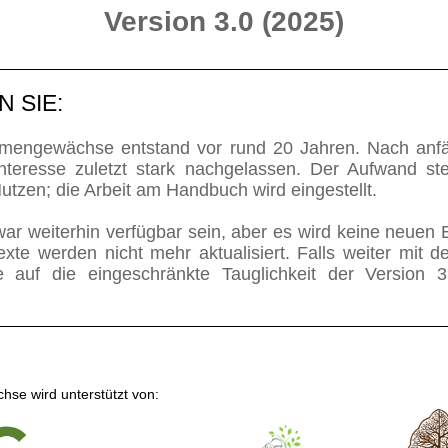
Version 3.0 (2025)
 SIE:
mengewächse entstand vor rund 20 Jahren. Nach anfä
Interesse zuletzt stark nachgelassen. Der Aufwand st
utzen; die Arbeit am Handbuch wird eingestellt.
r weiterhin verfügbar sein, aber es wird keine neuen 
xte werden nicht mehr aktualisiert. Falls weiter mit
lte auf die eingeschränkte Tauglichkeit der Version 
e wird unterstützt von: