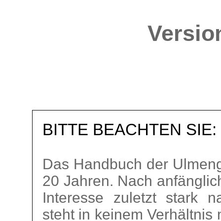
Version
BITTE BEACHTEN SIE:
Das Handbuch der Ulmeng
20 Jahren. Nach anfänglic
Interesse zuletzt stark 
steht in keinem Verhältnis