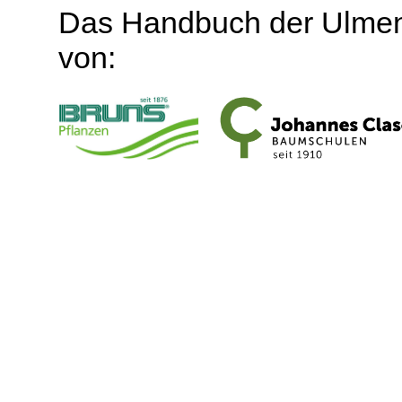
Das Handbuch der Ulmen
von: