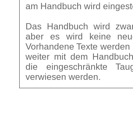
am Handbuch wird eingeste
Das Handbuch wird zwar 
aber es wird keine neu
Vorhandene Texte werden ni
weiter mit dem Handbuch g
die eingeschränkte Taug
verwiesen werden.